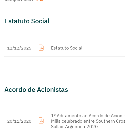
Estatuto Social
Estatuto Social
12/12/2025
Acordo de Acionistas
1º Aditamento ao Acordo de Acionist
Mills celebrado entre Southern Cross
20/11/2020
Sullair Argentina 2020