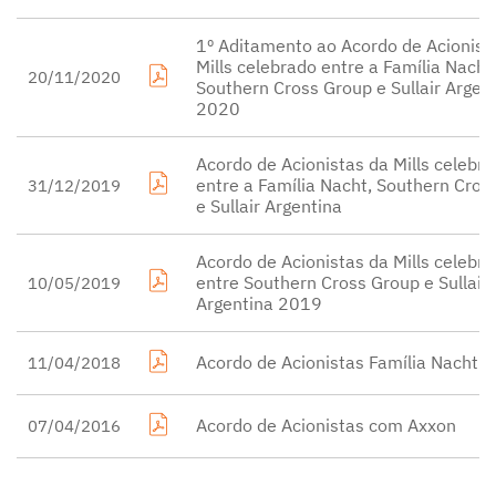
1º Aditamento ao Acordo de Acionist
Mills celebrado entre a Família Nacht
20/11/2020
Southern Cross Group e Sullair Argen
2020
Acordo de Acionistas da Mills celebr
entre a Família Nacht, Southern Cros
31/12/2019
e Sullair Argentina
Acordo de Acionistas da Mills celebr
entre Southern Cross Group e Sullair
10/05/2019
Argentina 2019
Acordo de Acionistas Família Nacht 
11/04/2018
Acordo de Acionistas com Axxon
07/04/2016