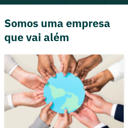
Somos uma empresa
que vai além