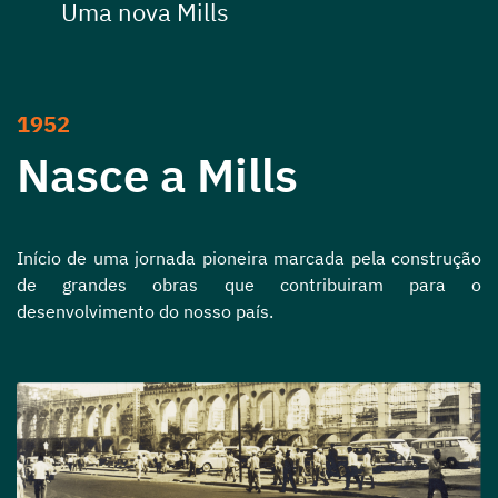
Uma nova Mills
1952
Nasce a Mills
Início de uma jornada pioneira marcada pela construção
de grandes obras que contribuiram para o
desenvolvimento do nosso país.