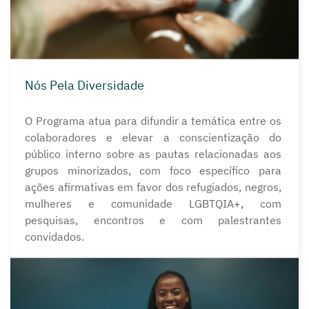
Nós Pela Diversidade
O Programa atua para difundir a temática entre os
colaboradores e elevar a conscientização do
público interno sobre as pautas relacionadas aos
grupos minorizados, com foco específico para
ações afirmativas em favor dos refugiados, negros,
mulheres e comunidade LGBTQIA+, com
pesquisas, encontros e com palestrantes
convidados.