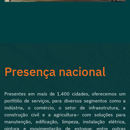
Presença nacional
Presentes em mais de 1.400 cidades, oferecemos um
portfólio de serviços, para diversos segmentos como a
indústria, o comércio, o setor de infraestrutura, a
construção civil e a agricultura– com soluções para
manutenção, edificação, limpeza, instalação elétrica,
pintura e movimentação de estoque, entre outras