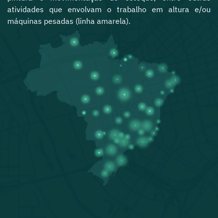
atividades que envolvam o trabalho em altura e/ou
máquinas pesadas (linha amarela).