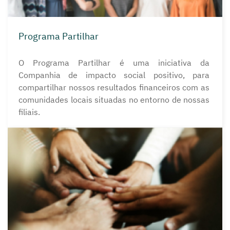
Programa Partilhar
O Programa Partilhar é uma iniciativa da
Companhia de impacto social positivo, para
compartilhar nossos resultados financeiros com as
comunidades locais situadas no entorno de nossas
filiais.