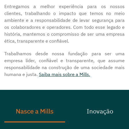
Entregamos a melhor experiência para os nossos
clientes, trabalhando o impacto que temos no meio
ambiente e a responsabilidade de levar segurança para
os colaboradores e operadores. Com todo esse legado e
história, mantemos o compromisso de ser uma empresa
ética, transparente e confiável.
Trabalhamos desde nossa fundação para ser uma
empresa líder, confiável e transparente, que assume
responsabilidade na construção de uma sociedade mais
humana e justa.
Saiba mais sobre a Mills.
Nasce a Mills
Inovação