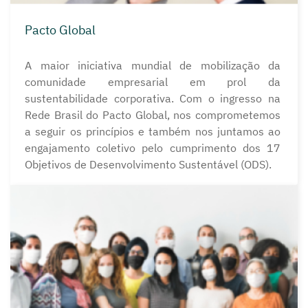
Pacto Global
A maior iniciativa mundial de mobilização da
comunidade empresarial em prol da
sustentabilidade corporativa. Com o ingresso na
Rede Brasil do Pacto Global, nos comprometemos
a seguir os princípios e também nos juntamos ao
engajamento coletivo pelo cumprimento dos 17
Objetivos de Desenvolvimento Sustentável (ODS).