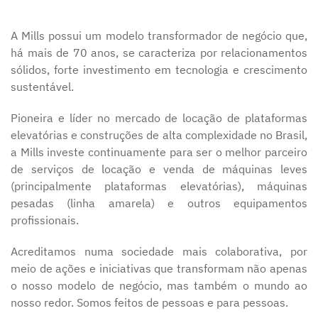
A Mills possui um modelo transformador de negócio que,
há mais de 70 anos, se caracteriza por relacionamentos
sólidos, forte investimento em tecnologia e crescimento
sustentável.
Pioneira e líder no mercado de locação de plataformas
elevatórias e construções de alta complexidade no Brasil,
a Mills investe continuamente para ser o melhor parceiro
de serviços de locação e venda de máquinas leves
(principalmente plataformas elevatórias), máquinas
pesadas (linha amarela) e outros equipamentos
profissionais.
Acreditamos numa sociedade mais colaborativa, por
meio de ações e iniciativas que transformam não apenas
o nosso modelo de negócio, mas também o mundo ao
nosso redor. Somos feitos de pessoas e para pessoas.